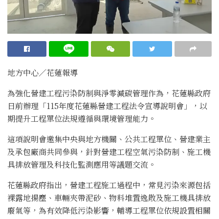
地方中心∕花蓮報導
為強化營建工程污染防制與淨零減碳管理作為，花蓮縣政府
日前辦理「115年度花蓮縣營建工程法令宣導說明會」，以
期提升工程單位法規遵循與環境管理能力。
這項說明會邀集中央與地方機關、公共工程單位、營建業主
及承包廠商共同參與，針對營建工程空氣污染防制、施工機
具排放管理及科技化監測應用等議題交流。
花蓮縣政府指出，營建工程施工過程中，常見污染來源包括
裸露地揚塵、車輛夾帶泥砂、物料堆置逸散及施工機具排放
廢氣等，為有效降低污染影響，輔導工程單位依規設置相關