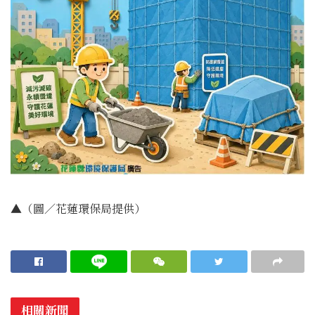
▲（圖／花蓮環保局提供）
相關新聞