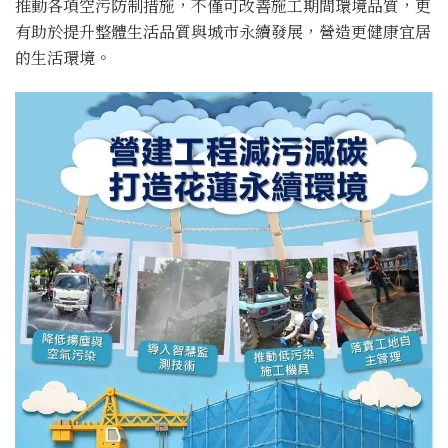
推動各項空污防制措施，不僅可改善施工期間環境品質，更
有助於提升整體生活品質與城市永續發展，營造更健康宜居
的生活環境。