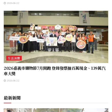
2026-06-22
生活消費
2026嘉義市購物節7月開跑 登錄發票抽百萬現金、139萬汽
車大獎
2026-06-22
最新新聞