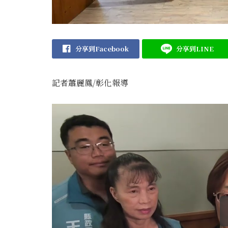
分享到Facebook
分享到LINE
記者蕭麗鳳/彰化報導