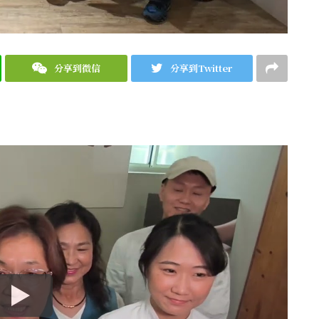
分享到微信
分享到Twitter