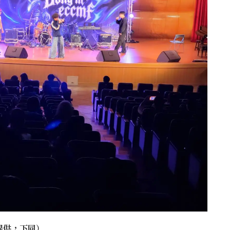
提供，下同）