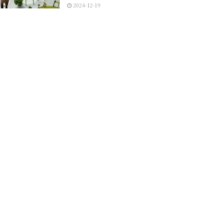
2024-12-19