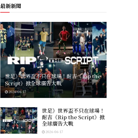
最新新聞
世足》世界盃不只在球場！耐吉《Rip the
Script》掀全球廣告大戰
2026-06-17
世足》世界盃不只在球場！
耐吉《Rip the Script》掀
全球廣告大戰
2026-06-17