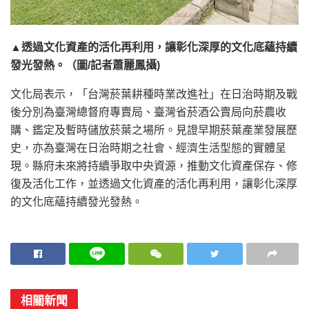
▲透過文化資產的活化再利用，讓彰化深厚的文化底蘊持續
發光發熱。（圖/記者蕭麗鳳攝)
文化局表示，「台灣菸葉耕種時業改進社」在日治時期及戰
後分別為臺灣總督府專賣局、臺灣省菸酒公賣局向菸農收
購、鑑定及暫時儲放菸葉之場所。見證早期菸葉產業發展歷
史，亦為臺灣在日治時期之社會、經濟生活型態的實體呈
現。縣府未來將持續爭取中央資源，推動文化資產保存、修
復及活化工作，並透過文化資產的活化再利用，讓彰化深厚
的文化底蘊持續發光發熱。
相關新聞