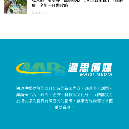
屋」全新一日遊攻略
2024-12-19
邁思傳媒提供全面且即時的新聞內容，涵蓋多元話題。
無論是生活、政治、經濟、科技或文化等，我們都致力
於提供深入且具有洞察力的報導，讓讀者能夠隨時掌握
重要資訊。