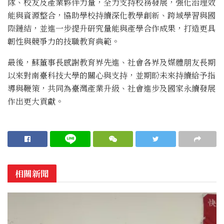
隊、校友及產業夥伴力量，全力支持校務發展，強化治理效
能與資源整合，協助學校持續深化教學創新、跨域學習與國
際鏈結，並進一步提升研究量能與產學合作成果，打造更具
韌性與競爭力的技職教育典範。
最後，蘇董事長感謝教育界先進、社會各界及媒體朋友長期
以來對南臺科技大學的關心與支持，並期盼未來持續給予指
導與鞭策，共同為臺灣產業升級、社會進步及國家永續發展
作出更大貢獻。
相關新聞