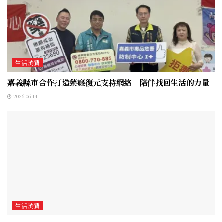
生活消費
嘉義縣市合作打造藥癮復元支持網絡 陪伴找回生活的力量
2026-06-14
生活消費