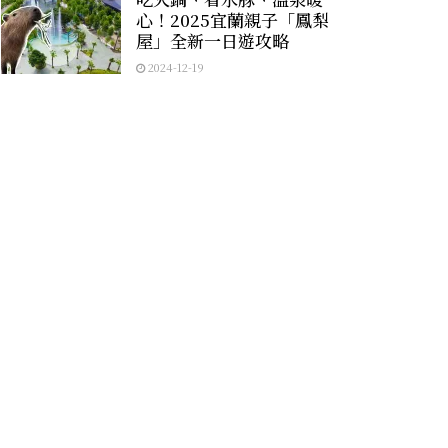
心！2025宜蘭親子「鳳梨
屋」全新一日遊攻略
2024-12-19