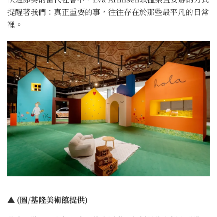
提醒著我們：真正重要的事，往往存在於那些最平凡的日常
裡。
▲ (圖/基隆美術館提供)