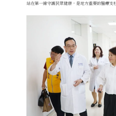
站在第一線守護民眾健康，是地方重要的醫療支