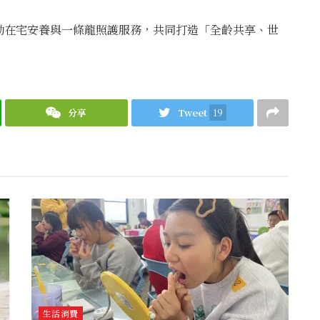
動在宅安養與一條龍照護服務，共同打造「全齡共享、世
分享
Tweet
19
生活消費