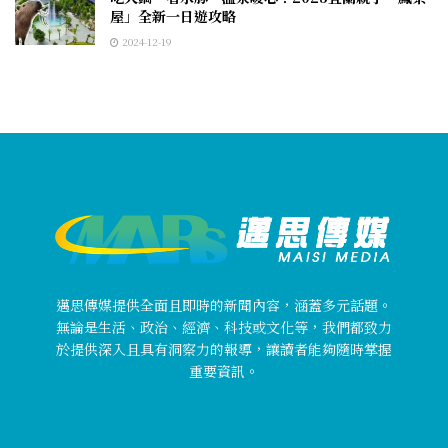
屋」全新一日遊攻略
2024-12-19
邁思傳媒提供全面且即時的新聞內容，涵蓋多元話題。
無論是生活、政治、經濟、科技或文化等，我們都致力
於提供深入且具有洞察力的報導，讓讀者能夠隨時掌握
重要資訊。