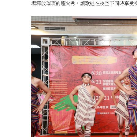
場釋放璀璨的煙火秀，讓歌迷在夜空下同時享受