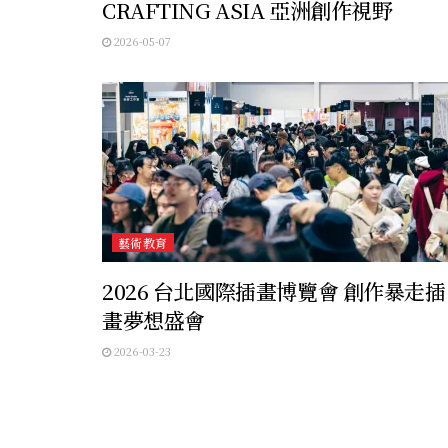
CRAFTING ASIA 亞洲創作視野
2026-05-07
藝術教育
2026 台北國際插畫博覽會 創作暴走插
畫夢想盛會
2026-03-23