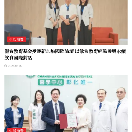
生活消費
灃食教育基金受邀新加坡國際論壇 以飲食教育經驗參與永續
飲食國際對話
2026-06-09
生活消費