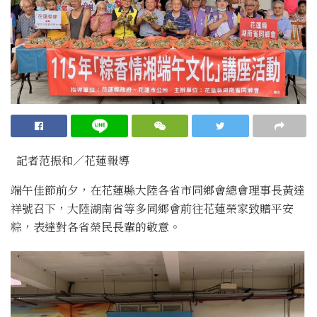
記者范振和∕花蓮報導
端午佳節前夕，在花蓮縣大陸各省市同鄉會總會理事長黃達
祥號召下，大陸湖南省等多同鄉會前往花蓮榮家致贈平安
粽，表達對各省榮民長輩的敬意。