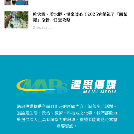
吃火鍋、看水豚、溫泉暖心！2025宜蘭親子「鳳梨
屋」全新一日遊攻略
2024-12-19
邁思傳媒提供全面且即時的新聞內容，涵蓋多元話題。
無論是生活、政治、經濟、科技或文化等，我們都致力
於提供深入且具有洞察力的報導，讓讀者能夠隨時掌握
重要資訊。