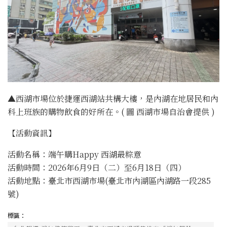
▲西湖市場位於捷運西湖站共構大樓，是內湖在地居民和內
科上班族的購物飲食的好所在。( 圖 西湖市場自治會提供 )
【活動資訊】
活動名稱：端午購Happy 西湖最粽意
活動時間：2026年6月9日（二）至6月18日（四）
活動地點：臺北市西湖市場(臺北市內湖區內湖路一段285
號)
標籤：