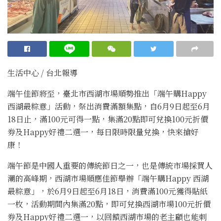
生活中心 / 台北報導
端午佳節將至，臺北市西湖市場順勢推出「端午購Happy
西湖最粽意」活動，祭出消費滿額集點，自6月9日起至6月
18日止，滿100元可得一點，集滿20點即可兌換100元折價
券及Happy好禮二選一，每日限時限量兌換，快來搶好
康！
端午節是中國人重要的傳統節日之一，也是傳統市場採買人
潮的高峰期，西湖市場順應佳節舉辦「端午購Happy 西湖
最粽意」，於6月9日起至6月18日，消費滿100元獲得貼紙
一枚，活動期間內集滿20點，即可兌換西湖市場100元折價
券及Happy好禮二選一，以回饋西湖市場的老主顧也能刺