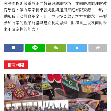
家長課程則著重於正向教養與親職技巧，並同時增加理財教
育學習，讓方案家長學習規劃與運用家庭有限資源，一點一
點累積子女教育基金，此一早期投資教育之方案觀念，是要
參加方案的親子能儘早建立長期思維、財務自主以及面對未
來不確定性的能力。」
相關新聞