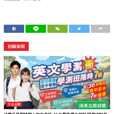
相關新聞
生活消費