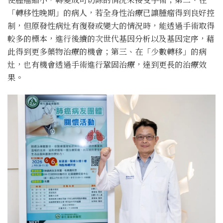
「轉移性晚期」的病人，若全身性治療已讓腫瘤得到良好控
制，但原發性病灶有復發或變大的情況時，能透過手術取得
較多的標本，進行後續的次世代基因分析以及基因定序，藉
此得到更多藥物治療的機會；第三、在「少數轉移」的病
灶，也有機會透過手術進行鞏固治療，達到更長的治療效
果。