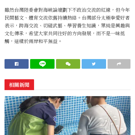
雖然台灣陸委會對海峽論壇劃下不政治交流的紅線，但今年
民間藝文、體育交流依舊持續熱絡。台灣部分太極拳愛好者
表示，跨海交流、切磋武藝、學習養生知識，單純是興趣與
文化傳承，希望大家共同往好的方向發展，而不是一味抵
觸，這樣於兩岸和平無益。
相關新聞