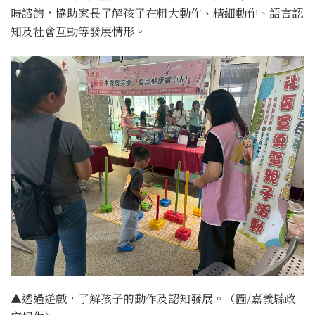
時諮詢，協助家長了解孩子在粗大動作、精細動作、語言認
知及社會互動等發展情形。
▲透過遊戲，了解孩子的動作及認知發展。（圖/嘉義縣政