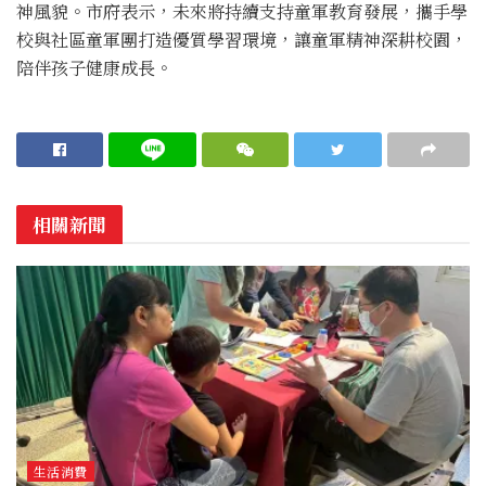
神風貌。市府表示，未來將持續支持童軍教育發展，攜手學
校與社區童軍團打造優質學習環境，讓童軍精神深耕校園，
陪伴孩子健康成長。
相關新聞
生活消費