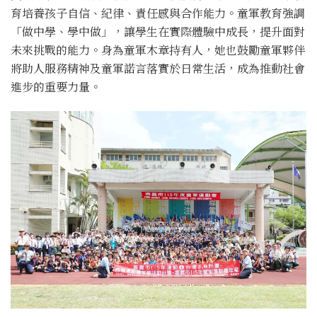
育培養孩子自信、紀律、責任感與合作能力。童軍教育強調
「做中學、學中做」，讓學生在實際體驗中成長，提升面對
未來挑戰的能力。身為童軍木章持有人，她也鼓勵童軍夥伴
將助人服務精神及童軍諾言落實於日常生活，成為推動社會
進步的重要力量。