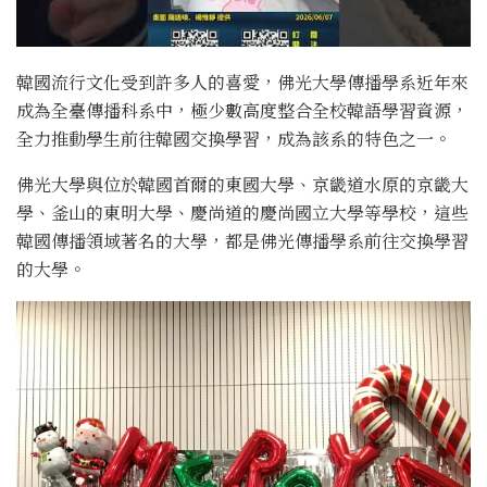
韓國流行文化受到許多人的喜愛，佛光大學傳播學系近年來
成為全臺傳播科系中，極少數高度整合全校韓語學習資源，
全力推動學生前往韓國交換學習，成為該系的特色之一。
佛光大學與位於韓國首爾的東國大學、京畿道水原的京畿大
學、釜山的東明大學、慶尚道的慶尚國立大學等學校，這些
韓國傳播領域著名的大學，都是佛光傳播學系前往交換學習
的大學。