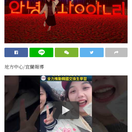
地方中心/宜蘭報導