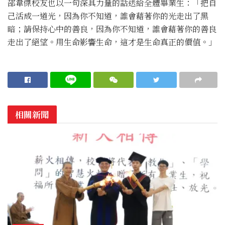
邵韋傑校友也以一句深具力量的話送給全體畢業生：「把自
己活成一道光，因為你不知道，誰會藉著你的光走出了黑
暗；請保持心中的善良，因為你不知道，誰會藉著你的善良
走出了絕望。用生命影響生命，這才是生命真正的價值。」
相關新聞