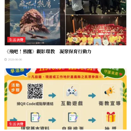
生活消費
《飛吧！熊鷹》觀影環教 凝聚保育行動力
2026-06-06
生活消費