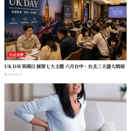
生活消費
UK DAY英國日 匯聚七大主題 六月台中、台北三天盛大開展
2026-06-05