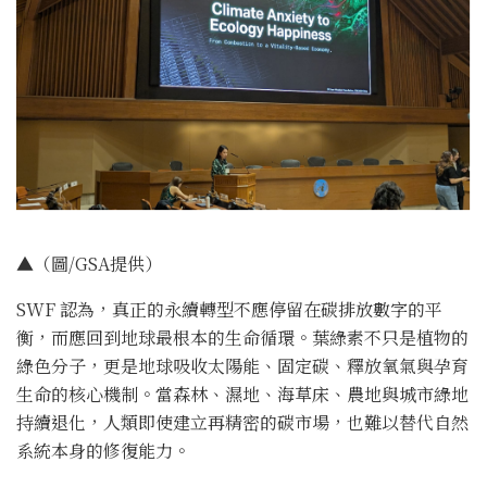
▲（圖/GSA提供）
SWF 認為，真正的永續轉型不應停留在碳排放數字的平
衡，而應回到地球最根本的生命循環。葉綠素不只是植物的
綠色分子，更是地球吸收太陽能、固定碳、釋放氧氣與孕育
生命的核心機制。當森林、濕地、海草床、農地與城市綠地
持續退化，人類即使建立再精密的碳市場，也難以替代自然
系統本身的修復能力。