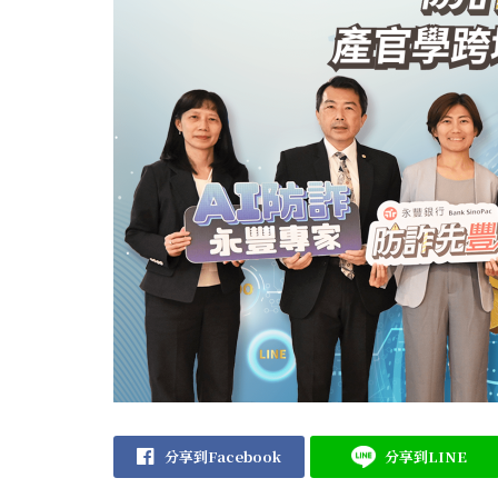
分享到Facebook
分享到LINE