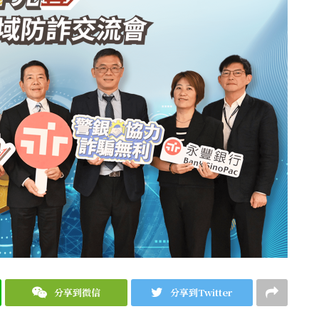
分享到微信
分享到Twitter