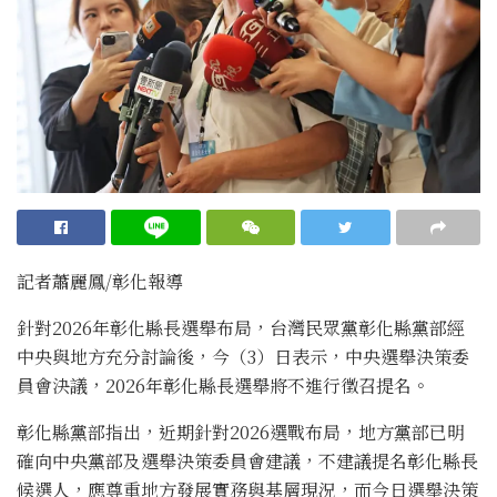
記者蕭麗鳳/彰化報導
針對2026年彰化縣長選舉布局，台灣民眾黨彰化縣黨部經
中央與地方充分討論後，今（3）日表示，中央選舉決策委
員會決議，2026年彰化縣長選舉將不進行徵召提名。
彰化縣黨部指出，近期針對2026選戰布局，地方黨部已明
確向中央黨部及選舉決策委員會建議，不建議提名彰化縣長
候選人，應尊重地方發展實務與基層現況，而今日選舉決策