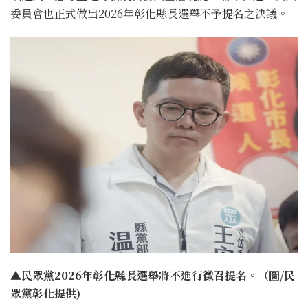
委員會也正式做出2026年彰化縣長選舉不予提名之決議。
▲民眾黨2026年彰化縣長選舉將不進行徵召提名。（圖/民
眾黨彰化提供)