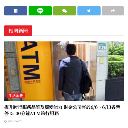
相關新聞
生活消費
提升跨行服務品質及應變能力 財金公司將於6/6、6/13各暫
停15-30分鐘ATM跨行服務
2026-06-03