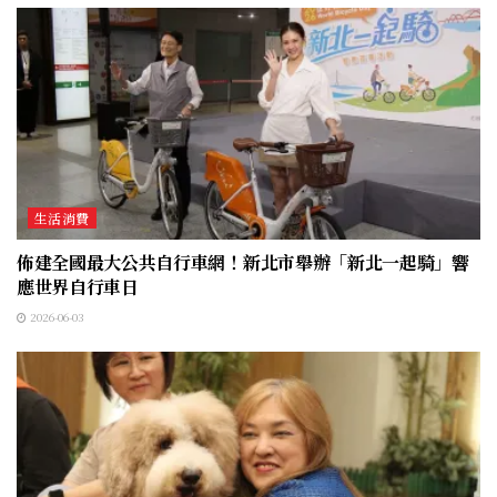
生活消費
佈建全國最大公共自行車網！新北市舉辦「新北一起騎」響
應世界自行車日
2026-06-03