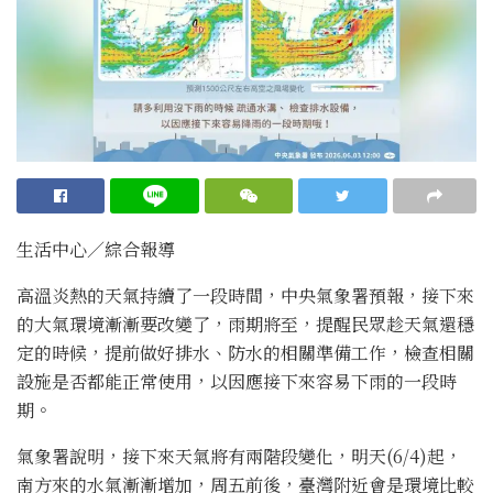
生活中心／綜合報導
高溫炎熱的天氣持續了一段時間，中央氣象署預報，接下來
的大氣環境漸漸要改變了，雨期將至，提醒民眾趁天氣還穩
定的時候，提前做好排水、防水的相關準備工作，檢查相關
設施是否都能正常使用，以因應接下來容易下雨的一段時
期。
氣象署說明，接下來天氣將有兩階段變化，明天(6/4)起，
南方來的水氣漸漸增加，周五前後，臺灣附近會是環境比較