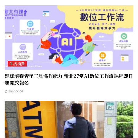
生活消費
聚焦培養青年工具協作能力 新北27堂AI數位工作流課程即日
起開放報名
2026-06-04