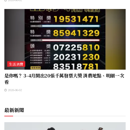
生活消費
是你嗎？ 3-4月開出20張千萬發票大獎 消費地點、明細一次
看
2026-06-02
最新新聞