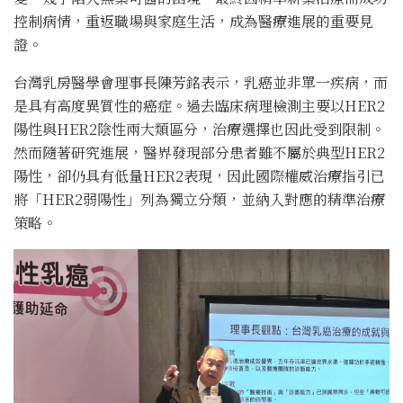
控制病情，重返職場與家庭生活，成為醫療進展的重要見
證。
台灣乳房醫學會理事長陳芳銘表示，乳癌並非單一疾病，而
是具有高度異質性的癌症。過去臨床病理檢測主要以HER2
陽性與HER2陰性兩大類區分，治療選擇也因此受到限制。
然而隨著研究進展，醫界發現部分患者雖不屬於典型HER2
陽性，卻仍具有低量HER2表現，因此國際權威治療指引已
將「HER2弱陽性」列為獨立分類，並納入對應的精準治療
策略。