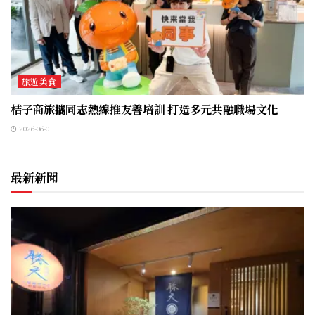
旅遊美食
桔子商旅攜同志熱線推友善培訓 打造多元共融職場文化
2026-06-01
最新新聞