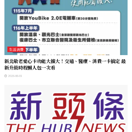
生活消費
新北敬老愛心卡功能大擴大！交通、醫療、消費一卡搞定 最
新升級時程懶人包一次看
2026-06-01