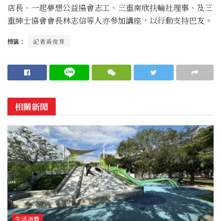
店長、一起夢想公益協會志工、三重南欣扶輪社理事、及三
重紳士協會會長林志信等人亦參加講座，以行動支持巴友。
標籤：
記者黃俊育
相關新聞
生活消費