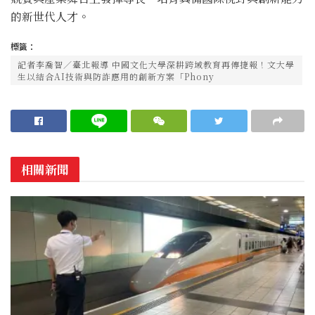
的新世代人才。
標籤：
記者李喬智／臺北報導 中國文化大學深耕跨域教育再傳捷報！文大學
生以結合AI技術與防詐應用的創新方案「Phony
相關新聞