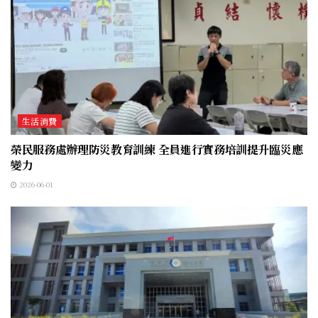
生活消費
榮民服務處辦理防災教育訓練 全員進行實務培訓提升臨災應
變力
2026-06-01