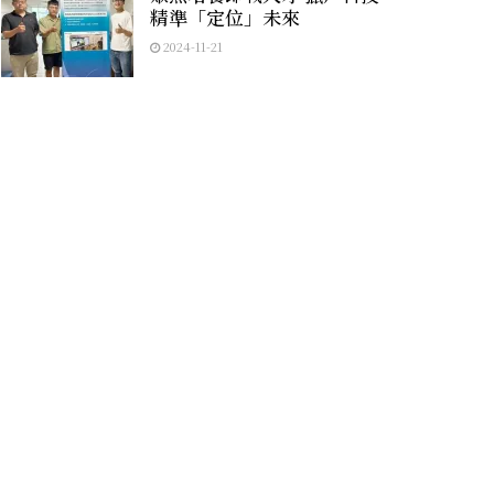
精準「定位」未來
2024-11-21