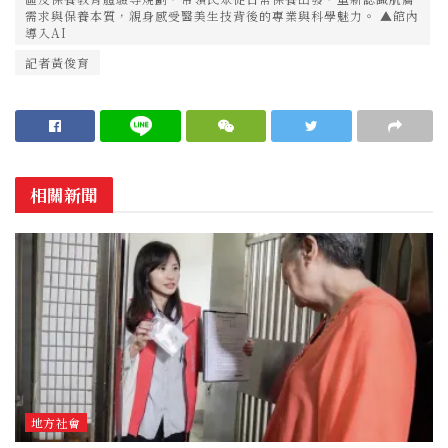
需求與保養本質，親身感受醫美生技背後的專業與科學魅力。 ▲館內
導入AI
記者黃俊育
相關新聞
地方社會