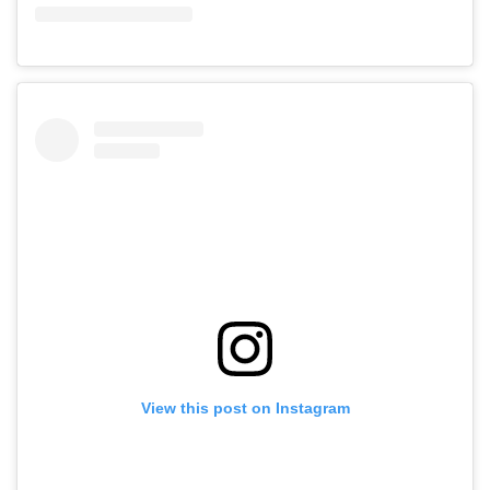
View this post on Instagram