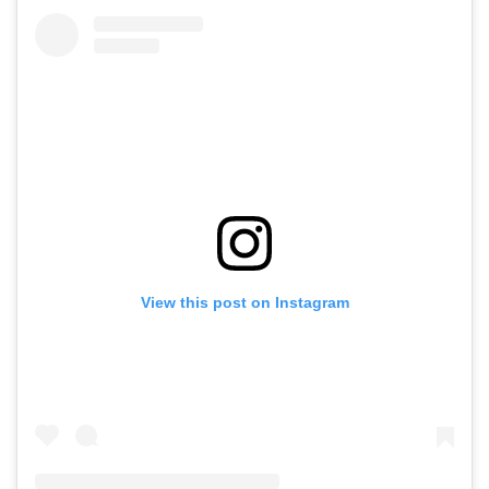
View this post on Instagram