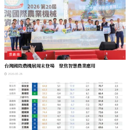
雲嘉南
台灣國際農機展周末登場 聚焦智慧農業應用
2026-05-28