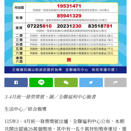
3-4月統一發票獎號。圖／全聯福利中心臉書
生活中心／綜合報導
115年3、4月統一發票獎號出爐，全聯福利中心公布，本期
共開出超過26萬個獎項，其中有一名千萬特別獎幸運兒，還