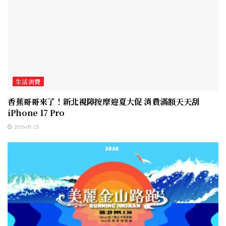
生活消費
香蕉哥哥來了！新北視障按摩迎夏大促 消費滿額天天刮
iPhone 17 Pro
2026-05-25