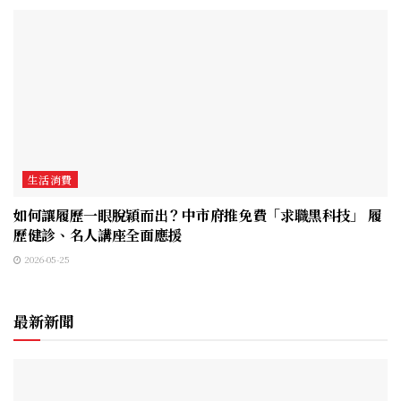
生活消費
如何讓履歷一眼脫穎而出？中市府推免費「求職黑科技」 履
歷健診、名人講座全面應援
2026-05-25
最新新聞