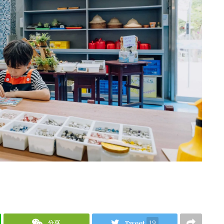
分享
Tweet
19