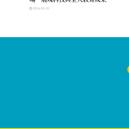
2026-05-20