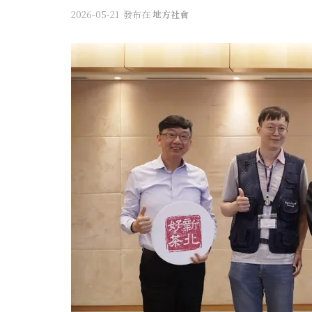
2026-05-21
發布在
地方社會