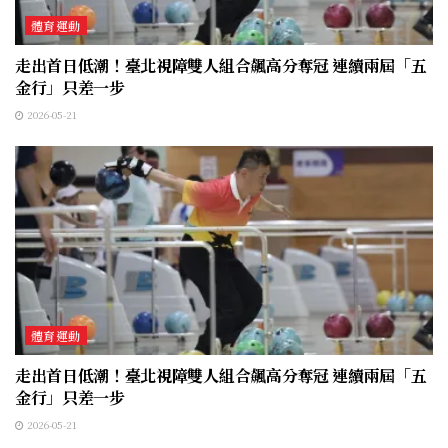
體育運動
走出首日低潮！臺北視障雙人組合飆高分奪冠 連續兩屆「五
金行」只差一步
2026-05-21
體育運動
走出首日低潮！臺北視障雙人組合飆高分奪冠 連續兩屆「五
金行」只差一步
2026-05-21