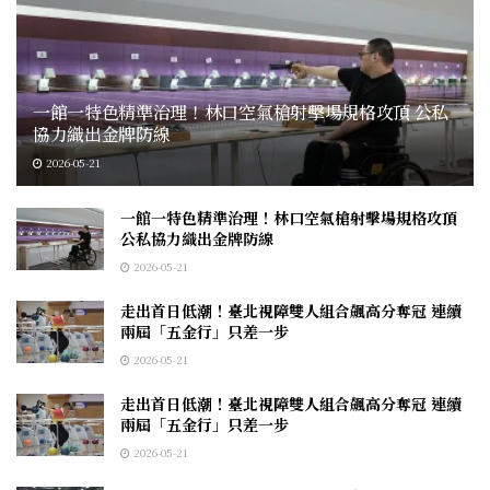
一館一特色精準治理！林口空氣槍射擊場規格攻頂 公私
協力織出金牌防線
2026-05-21
一館一特色精準治理！林口空氣槍射擊場規格攻頂
公私協力織出金牌防線
2026-05-21
走出首日低潮！臺北視障雙人組合飆高分奪冠 連續
兩屆「五金行」只差一步
2026-05-21
走出首日低潮！臺北視障雙人組合飆高分奪冠 連續
兩屆「五金行」只差一步
2026-05-21