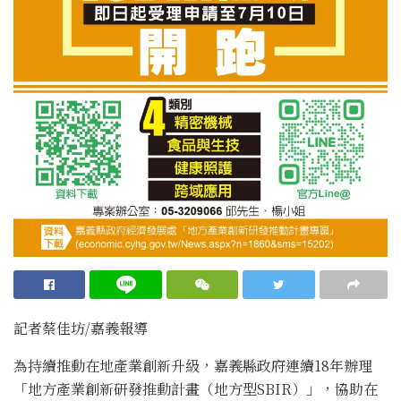
記者蔡佳坊/嘉義報導
為持續推動在地產業創新升級，嘉義縣政府連續18年辦理
「地方產業創新研發推動計畫（地方型SBIR）」，協助在