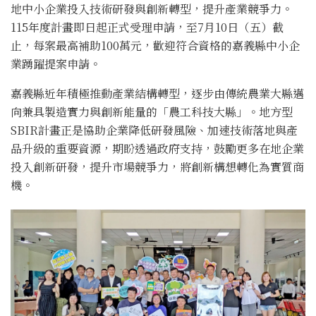
地中小企業投入技術研發與創新轉型，提升產業競爭力。
115年度計畫即日起正式受理申請，至7月10日（五）截
止，每案最高補助100萬元，歡迎符合資格的嘉義縣中小企
業踴躍提案申請。
嘉義縣近年積極推動產業結構轉型，逐步由傳統農業大縣邁
向兼具製造實力與創新能量的「農工科技大縣」。地方型
SBIR計畫正是協助企業降低研發風險、加速技術落地與產
品升級的重要資源，期盼透過政府支持，鼓勵更多在地企業
投入創新研發，提升市場競爭力，將創新構想轉化為實質商
機。