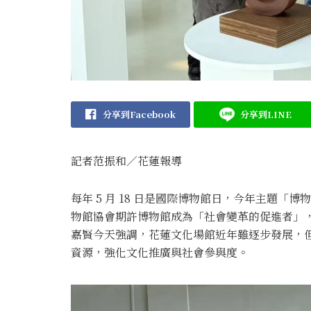
分享到Facebook
分享到LINE
記者范振和∕花蓮報導
每年 5 月 18 日是國際博物館日，今年主題
物館協會期許博物館成為「社會變革的促進者」
嘉賢今天強調，花蓮文化場館近年雖逐步發展，
資源，強化文化推廣與社會參與度。