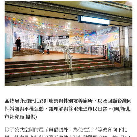
▲特展介紹新北彩虹地景與性別友善廁所，以及回顧台灣同
性婚姻與平權運動，讓理解與尊重走進市民日常。(圖/新北
市社會局 提供)
除了公共空間的展示與倡議外，為使性別平等教育向下扎