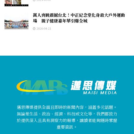
萬人齊跳震撼台北！中正紀念堂化身最大戶外運動
場 親子健康嘉年華引爆全城
2026-04-21
邁思傳媒提供全面且即時的新聞內容，涵蓋多元話題。
無論是生活、政治、經濟、科技或文化等，我們都致力
於提供深入且具有洞察力的報導，讓讀者能夠隨時掌握
重要資訊。