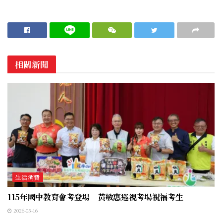
相關新聞
生活消費
115年國中教育會考登場 黃敏惠巡視考場祝福考生
2026-05-16