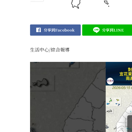
分享到Facebook
分享到LINE
生活中心/綜合報導