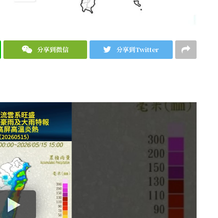
分享到微信
分享到Twitter