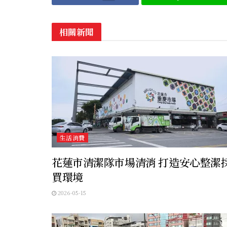
相關新聞
生活消費
花蓮市清潔隊市場清消 打造安心整潔
買環境
2026-05-15