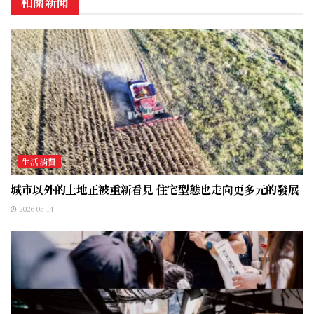
相關新聞
生活消費
城市以外的土地正被重新看見 住宅型態也走向更多元的發展
2026-05-14