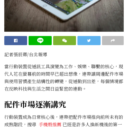
記者張辰卿/台北報導
當行動裝置從通訊工具演變為工作、娛樂、聯繫的核心，現
代人花在螢幕前的時間早已超出想像，連帶讓周邊配件市場
與使用習慣產生結構性的轉變，從通勤到出差，每個情境都
在反映科技與生活之間日益緊密的連動。
配件市場逐漸講究
行動裝置成為日常核心後，連帶把配件市場推向前所未有的
成熟階段，搜尋
手機殼推薦
已經是許多人換新機後的第一