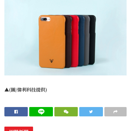
▲(圖/偉利科技提供)