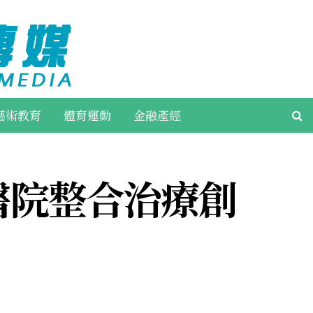
藝術教育
體育運動
金融產經
醫院整合治療創